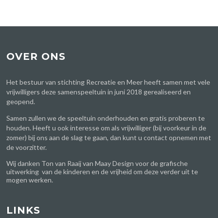
OVER ONS
Het bestuur van stichting Recreatie en Meer heeft samen met vele
vrijwilligers deze samenspeeltuin in juni 2018 gerealiseerd en
geopend.
Samen zullen we de speeltuin onderhouden en gratis proberen te
houden. Heeft u ook interesse om als vrijwilliger (bij voorkeur in de
zomer) bij ons aan de slag te gaan, dan kunt u contact opnemen met
de voorzitter.
Wij danken Ton van Raaij van
Maay Design
voor de grafische
uitwerking van de kinderen en de vrijheid om deze verder uit te
mogen werken.
LINKS