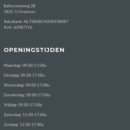
Baltussenweg 2B
5825 JJ Overloon
Rabobank: NL73RABO0305938487
KvK: 63987716
OPENINGSTIJDEN
Maandag: 09.00-17.00u
Dinsdag: 09.00-17.00u
Woensdag: 09.00-17.00u
Donderdag: 09.00-17.00u
Vrijdag: 09.00-17.00u
Zaterdag: 11.00-17.00u
Zondag: 11.00-17.00u