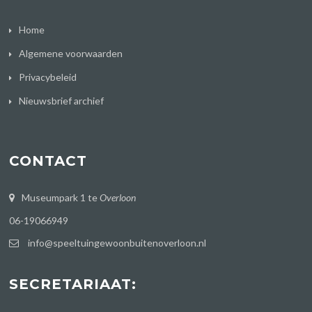
Home
Algemene voorwaarden
Privacybeleid
Nieuwsbrief archief
CONTACT
Museumpark 1 te
Overloon
06-19066949
info@speeltuingewoonbuitenoverloon.nl
SECRETARIAAT: