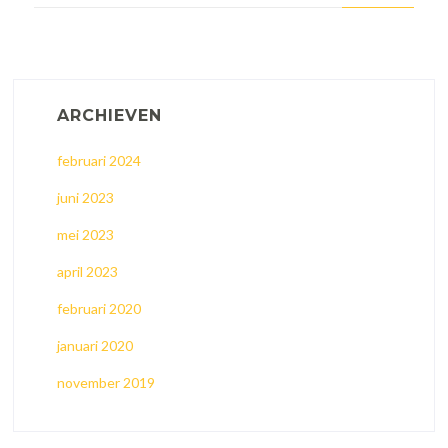
ARCHIEVEN
februari 2024
juni 2023
mei 2023
april 2023
februari 2020
januari 2020
november 2019