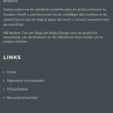
geopend.
Samen zullen we de speeltuin onderhouden en gratis proberen te
houden. Heeft u ook interesse om als vrijwilliger (bij voorkeur in de
zomer) bij ons aan de slag te gaan, dan kunt u contact opnemen met
de voorzitter.
Wij danken Ton van Raaij van
Maay Design
voor de grafische
uitwerking van de kinderen en de vrijheid om deze verder uit te
mogen werken.
LINKS
Home
Algemene voorwaarden
Privacybeleid
Nieuwsbrief archief