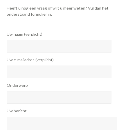
Heeft u nog een vraag of wilt u meer weten? Vul dan het
onderstaand formulier in.
Uw naam (verplicht)
Uw e-mailadres (verplicht)
Onderwerp
Uw bericht