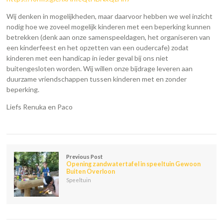
Wij denken in mogelijkheden, maar daarvoor hebben we wel inzicht
nodig hoe we zoveel mogelijk kinderen met een beperking kunnen
betrekken (denk aan onze samenspeeldagen, het organiseren van
een kinderfeest en het opzetten van een oudercafe) zodat
kinderen met een handicap in ieder geval bij ons niet
buitengesloten worden. Wij willen onze bijdrage leveren aan
duurzame vriendschappen tussen kinderen met en zonder
beperking.
Liefs Renuka en Paco
Previous Post
Opening zandwatertafel in speeltuin Gewoon
Buiten Overloon
Speeltuin