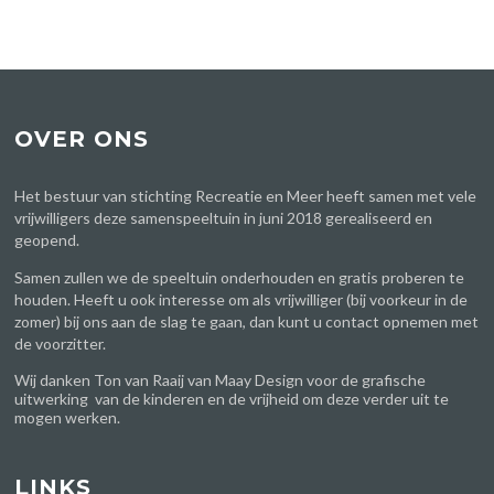
OVER ONS
Het bestuur van stichting Recreatie en Meer heeft samen met vele
vrijwilligers deze samenspeeltuin in juni 2018 gerealiseerd en
geopend.
Samen zullen we de speeltuin onderhouden en gratis proberen te
houden. Heeft u ook interesse om als vrijwilliger (bij voorkeur in de
zomer) bij ons aan de slag te gaan, dan kunt u contact opnemen met
de voorzitter.
Wij danken Ton van Raaij van
Maay Design
voor de grafische
uitwerking van de kinderen en de vrijheid om deze verder uit te
mogen werken.
LINKS