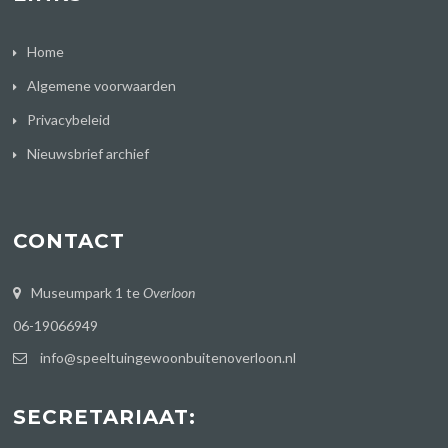
Home
Algemene voorwaarden
Privacybeleid
Nieuwsbrief archief
CONTACT
Museumpark 1 te
Overloon
06-19066949
info@speeltuingewoonbuitenoverloon.nl
SECRETARIAAT: