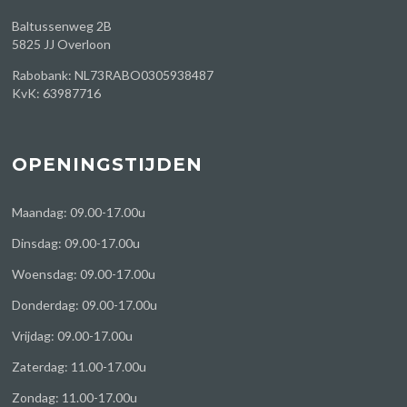
Baltussenweg 2B
5825 JJ Overloon
Rabobank: NL73RABO0305938487
KvK: 63987716
OPENINGSTIJDEN
Maandag: 09.00-17.00u
Dinsdag: 09.00-17.00u
Woensdag: 09.00-17.00u
Donderdag: 09.00-17.00u
Vrijdag: 09.00-17.00u
Zaterdag: 11.00-17.00u
Zondag: 11.00-17.00u