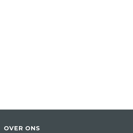
OVER ONS