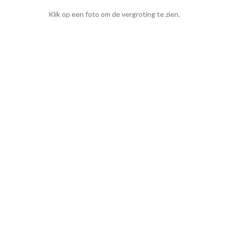
Klik op een foto om de vergroting te zien.