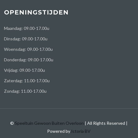
OPENINGSTIJDEN
Maandag: 09.00-17.00u
Dinsdag: 09.00-17.00u
Woensdag: 09.00-17.00u
Donderdag: 09.00-17.00u
Vrijdag: 09.00-17.00u
Zaterdag: 11.00-17.00u
Zondag: 11.00-17.00u
©
Speeltuin Gewoon Buiten Overloon
| All Rights Reserved |
Powered by
Ictoria BV