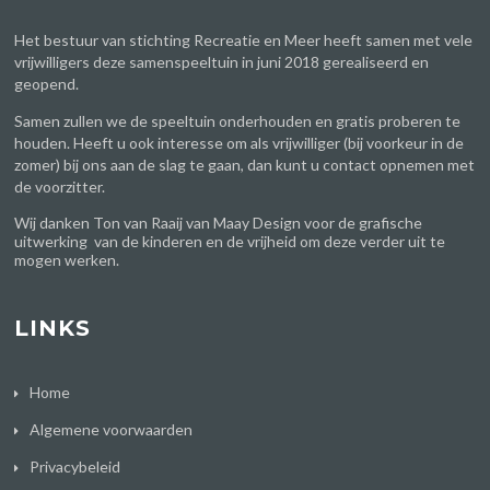
Het bestuur van stichting Recreatie en Meer heeft samen met vele
vrijwilligers deze samenspeeltuin in juni 2018 gerealiseerd en
geopend.
Samen zullen we de speeltuin onderhouden en gratis proberen te
houden. Heeft u ook interesse om als vrijwilliger (bij voorkeur in de
zomer) bij ons aan de slag te gaan, dan kunt u contact opnemen met
de voorzitter.
Wij danken Ton van Raaij van
Maay Design
voor de grafische
uitwerking van de kinderen en de vrijheid om deze verder uit te
mogen werken.
LINKS
Home
Algemene voorwaarden
Privacybeleid